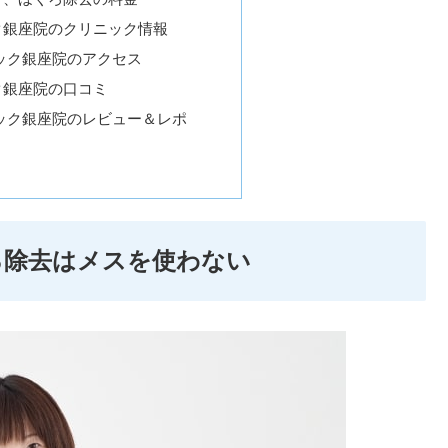
ク銀座院のクリニック情報
ック銀座院のアクセス
ク銀座院の口コミ
ック銀座院のレビュー＆レポ
ろ除去はメスを使わない