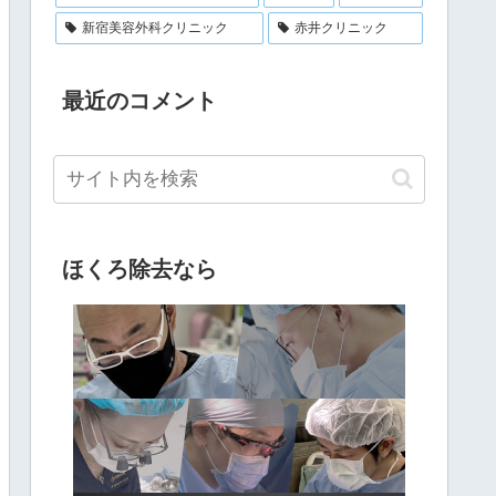
新宿美容外科クリニック
赤井クリニック
最近のコメント
ほくろ除去なら