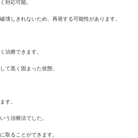
く対応可能。
破壊しきれないため、再発する可能性があります。
く治療できます。
して黒く固まった状態。
ます。
いう治療法でした。
麗に取ることができます。