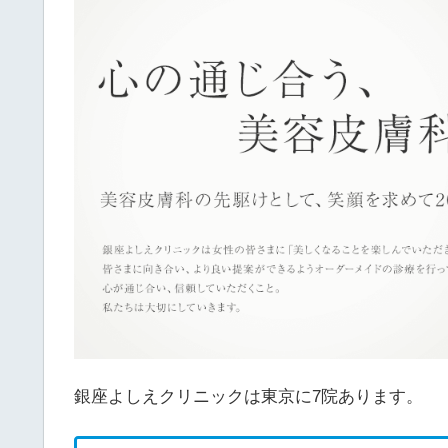
銀座よしえクリニックは東京に7院あります。