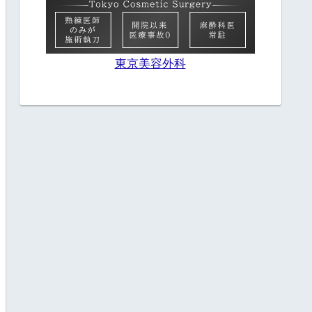
東京美容外科