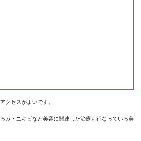
アクセスがよいです。
るみ・ニキビなど美容に関連した治療も行なっている美