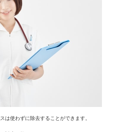
スは使わずに除去することができます。