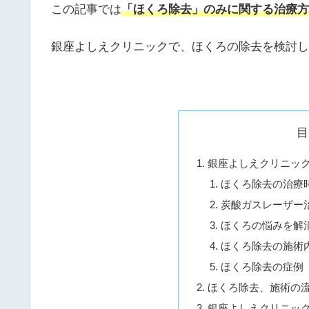
この記事では
「ほくろ除去」のみに関する治療方
銀座よしえクリニックで、ほくろの除去を検討し
目
銀座よしえクリニッ
ほくろ除去の治療
炭酸ガスレーザー
ほくろの悩みを解
ほくろ除去の施術
ほくろ除去の症例
ほくろ除去、施術の
銀座よしえクリニッ