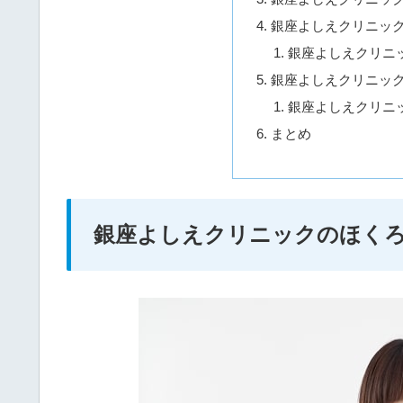
銀座よしえクリニッ
銀座よしえクリニ
銀座よしえクリニッ
銀座よしえクリニ
まとめ
銀座よしえクリニックのほく