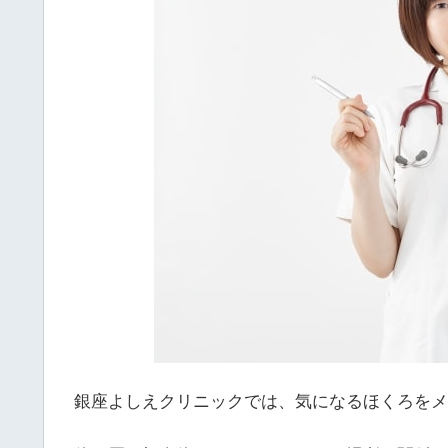
銀座よしえクリニックでは、気になるほくろをメ