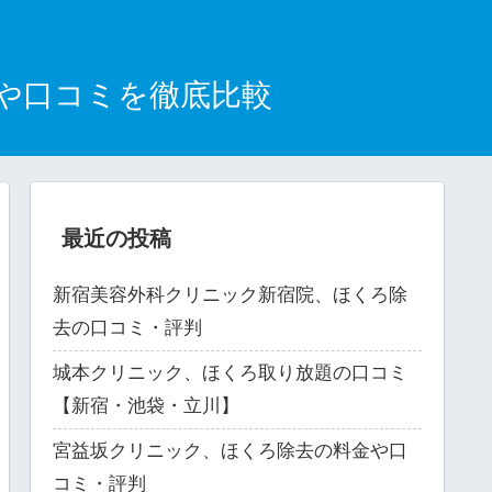
や口コミを徹底比較
最近の投稿
新宿美容外科クリニック新宿院、ほくろ除
去の口コミ・評判
城本クリニック、ほくろ取り放題の口コミ
【新宿・池袋・立川】
宮益坂クリニック、ほくろ除去の料金や口
コミ・評判