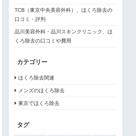
TCB（東京中央美容外科）、ほくろ除去の
口コミ・評判
品川美容外科・品川スキンクリニック、ほ
くろ除去の口コミや費用
カテゴリー
ほくろ除去関連
メンズのほくろ除去
東京でほくろ除去
タグ