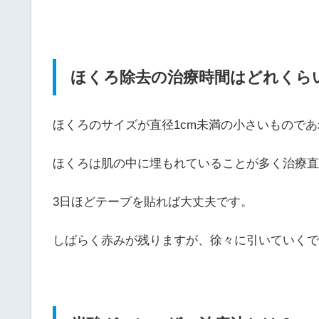
ほくろ除去の治療時間はどれくら
ほくろのサイズが直径1cm未満の小さいものであ
ほくろは肌の中に埋もれていることが多く治療直
3日ほどテープを貼れば大丈夫です。
しばらく赤みが残りますが、徐々に引いていくで