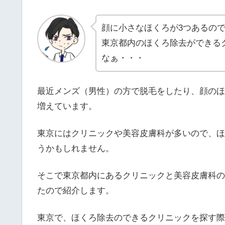
顔に小さなほくろが3つあるの
東京都内のほくろ除去ができる
なぁ・・・
最近メンズ（男性）の方で脱毛をしたり、顔のほ
増えています。
東京にはクリニックや美容皮膚科が多いので、ほ
うかもしれません。
そこで東京都内にあるクリニックと美容皮膚科の
たので紹介します。
東京で、ほくろ除去のできるクリニックを探す際