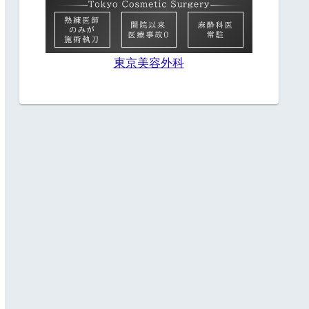
東京美容外科