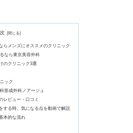
次
ならメンズにオススメのクリニック
るなら東京美容外科
けのクリニック3選
ニック
科形成外科ノアージュ
のレビュー・口コミ
をする時、気になる点を動画で解説
基本的な流れ