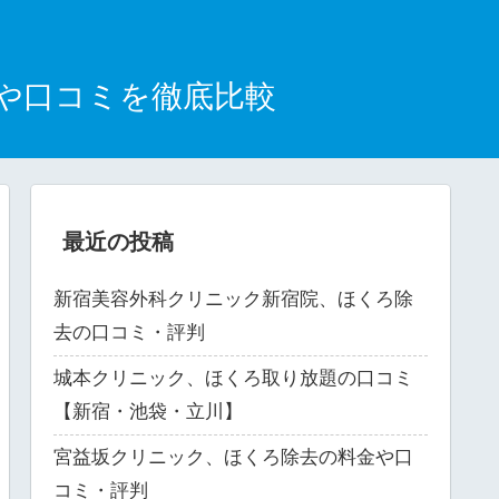
や口コミを徹底比較
最近の投稿
新宿美容外科クリニック新宿院、ほくろ除
去の口コミ・評判
城本クリニック、ほくろ取り放題の口コミ
【新宿・池袋・立川】
宮益坂クリニック、ほくろ除去の料金や口
コミ・評判