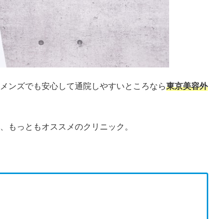
メンズでも安心して通院しやすいところなら
東京美容外
、もっともオススメのクリニック。