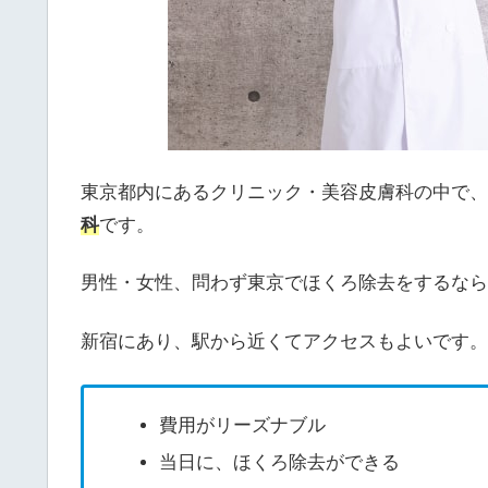
東京都内にあるクリニック・美容皮膚科の中で、
科
です。
男性・女性、問わず東京でほくろ除去をするなら
新宿にあり、駅から近くてアクセスもよいです。
費用がリーズナブル
当日に、ほくろ除去ができる