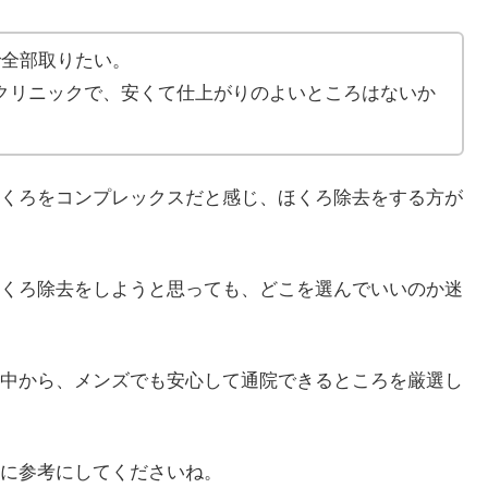
で全部取りたい。
クリニックで、安くて仕上がりのよいところはないか
くろをコンプレックスだと感じ、ほくろ除去をする方が
くろ除去をしようと思っても、どこを選んでいいのか迷
中から、メンズでも安心して通院できるところを厳選し
に参考にしてくださいね。