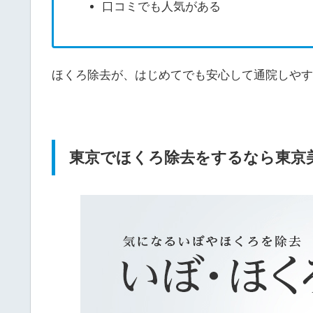
口コミでも人気がある
ほくろ除去が、はじめてでも安心して通院しやす
東京でほくろ除去をするなら東京