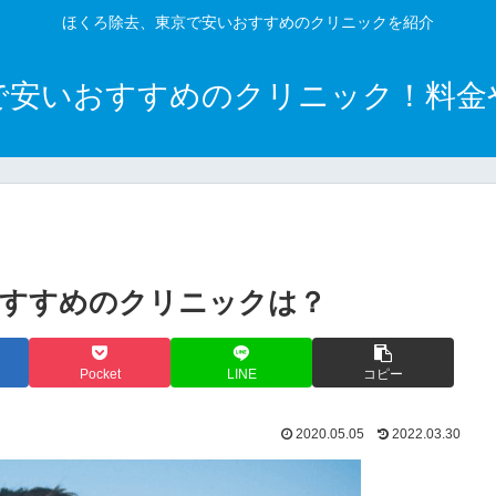
ほくろ除去、東京で安いおすすめのクリニックを紹介
で安いおすすめのクリニック！料金
。
おすすめのクリニックは？
Pocket
LINE
コピー
2020.05.05
2022.03.30