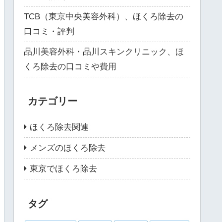
TCB（東京中央美容外科）、ほくろ除去の
口コミ・評判
品川美容外科・品川スキンクリニック、ほ
くろ除去の口コミや費用
カテゴリー
ほくろ除去関連
メンズのほくろ除去
東京でほくろ除去
タグ