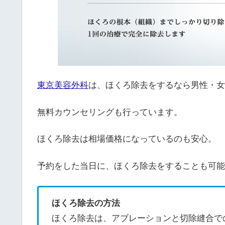
東京美容外科
は、ほくろ除去をするなら男性・女
無料カウンセリングも行っています。
ほくろ除去は相場価格になっているのも安心。
予約をした当日に、ほくろ除去をすることも可能
ほくろ除去の方法
ほくろ除去は、アブレーションと切除縫合で