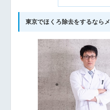
東京でほくろ除去をするなら