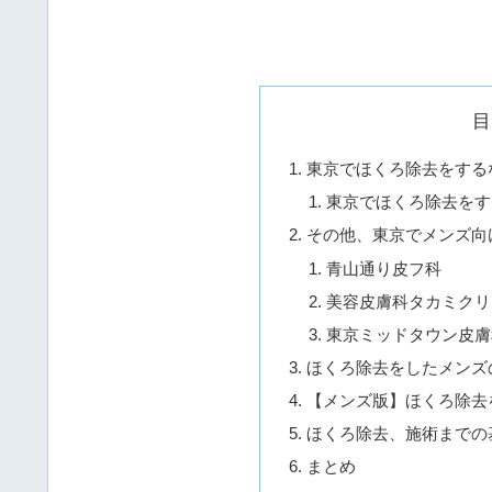
目
東京でほくろ除去をする
東京でほくろ除去をす
その他、東京でメンズ向
青山通り皮フ科
美容皮膚科タカミクリ
東京ミッドタウン皮膚
ほくろ除去をしたメンズ
【メンズ版】ほくろ除去
ほくろ除去、施術までの
まとめ