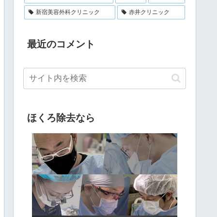
新宿美容外科クリニック
赤井クリニック
最近のコメント
ほくろ除去なら