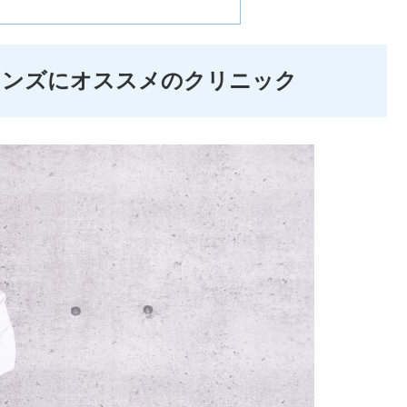
メンズにオススメのクリニック