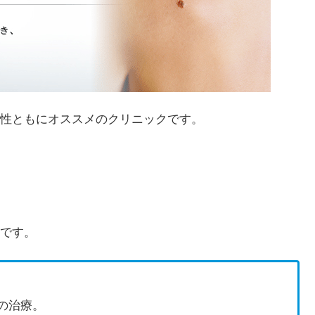
性ともにオススメのクリニックです。
です。
の治療。